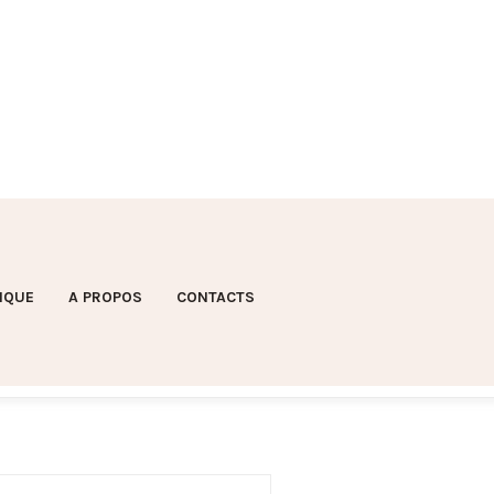
IQUE
A PROPOS
CONTACTS