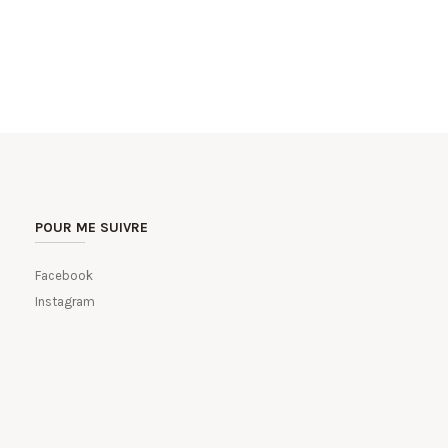
POUR ME SUIVRE
Facebook
Instagram