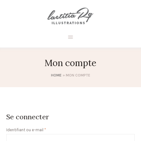
Mon compte
HOME
»
MON COMPTE
Se connecter
Obligatoire
Identifiant ou e-mail
*