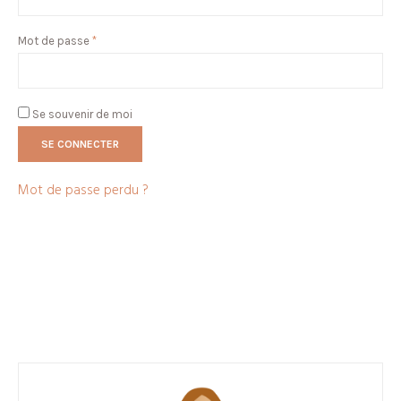
Obligatoire
Mot de passe
*
Se souvenir de moi
SE CONNECTER
Mot de passe perdu ?